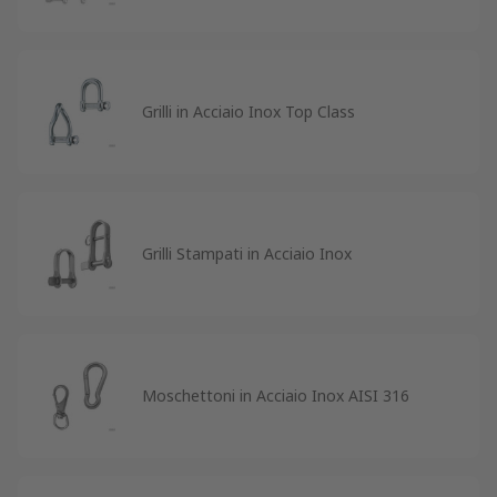
Grilli in Acciaio Inox Top Class
Grilli Stampati in Acciaio Inox
Moschettoni in Acciaio Inox AISI 316