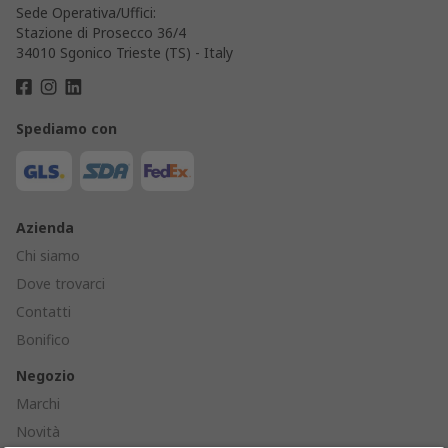
Sede Operativa/Uffici:
Stazione di Prosecco 36/4
34010 Sgonico Trieste (TS) - Italy
Spediamo con
Azienda
Chi siamo
Dove trovarci
Contatti
Bonifico
Negozio
Marchi
Novità