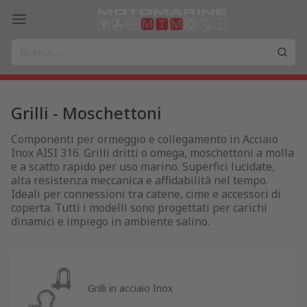
Grilli - Moschettoni
Componenti per ormeggio e collegamento in Acciaio
Inox AISI 316. Grilli dritti o omega, moschettoni a molla
e a scatto rapido per uso marino. Superfici lucidate,
alta resistenza meccanica e affidabilità nel tempo.
Ideali per connessioni tra catene, cime e accessori di
coperta. Tutti i modelli sono progettati per carichi
dinamici e impiego in ambiente salino.
Grilli in acciaio Inox