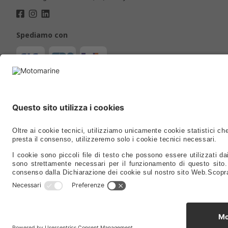
Spediamo con