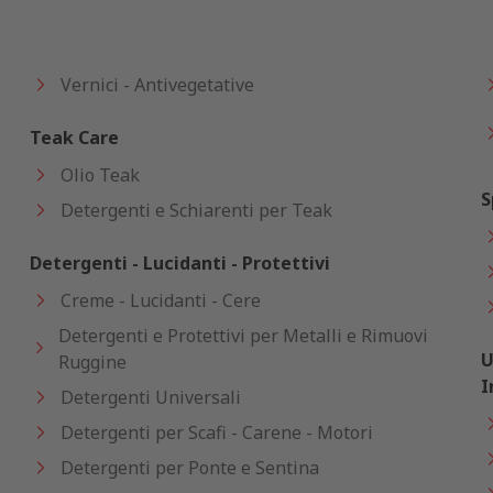
Vernici - Antivegetative
Teak Care
Olio Teak
S
Detergenti e Schiarenti per Teak
Detergenti - Lucidanti - Protettivi
Creme - Lucidanti - Cere
Detergenti e Protettivi per Metalli e Rimuovi
U
Ruggine
I
Detergenti Universali
Detergenti per Scafi - Carene - Motori
Detergenti per Ponte e Sentina