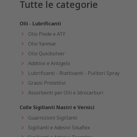
Tutte le categorie
Olii - Lubrificanti
Olio Piede e ATF
Olio Yanmar
Olio Quicksilver
Additivi e Antigelo
Lubrificanti - Riattivanti - Pulitori Spray
Grassi Protettivi
Assorbenti per Olii e Idrocarburi
Colle Sigillanti Nastri e Vernici
Guarnizioni Sigillanti
Sigillanti e Adesivi Sikaflex