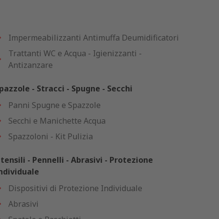
Impermeabilizzanti Antimuffa Deumidificatori
Trattanti WC e Acqua - Igienizzanti -
Antizanzare
pazzole - Stracci - Spugne - Secchi
Panni Spugne e Spazzole
Secchi e Manichette Acqua
Spazzoloni - Kit Pulizia
tensili - Pennelli - Abrasivi - Protezione
ndividuale
Dispositivi di Protezione Individuale
Abrasivi