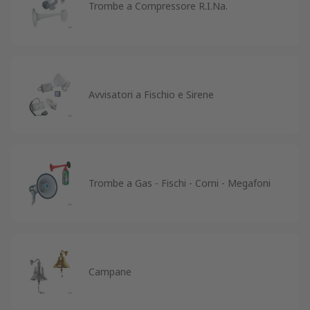
Trombe a Compressore R.I.Na.
Avvisatori a Fischio e Sirene
Trombe a Gas - Fischi - Corni - Megafoni
Campane