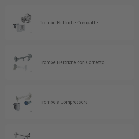
Trombe Elettriche Compatte
Trombe Elettriche con Cornetto
Trombe a Compressore