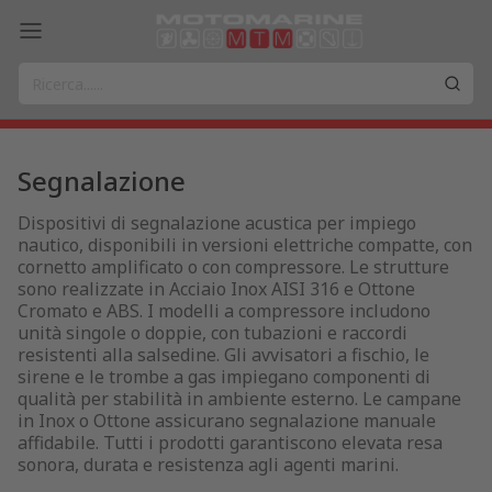
Segnalazione
Dispositivi di segnalazione acustica per impiego
nautico, disponibili in versioni elettriche compatte, con
cornetto amplificato o con compressore. Le strutture
sono realizzate in Acciaio Inox AISI 316 e Ottone
Cromato e ABS. I modelli a compressore includono
unità singole o doppie, con tubazioni e raccordi
resistenti alla salsedine. Gli avvisatori a fischio, le
sirene e le trombe a gas impiegano componenti di
qualità per stabilità in ambiente esterno. Le campane
in Inox o Ottone assicurano segnalazione manuale
affidabile. Tutti i prodotti garantiscono elevata resa
sonora, durata e resistenza agli agenti marini.