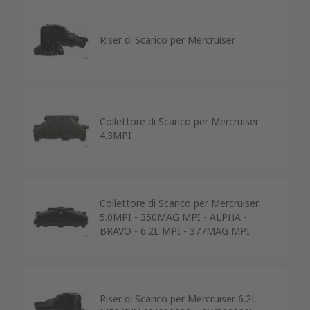
Riser di Scarico per Mercruiser
Collettore di Scarico per Mercruiser
4.3MPI
Collettore di Scarico per Mercruiser
5.0MPI - 350MAG MPI - ALPHA -
BRAVO - 6.2L MPI - 377MAG MPI
Riser di Scarico per Mercruiser 6.2L