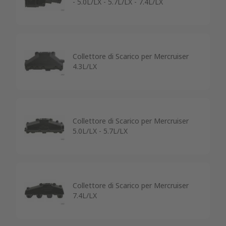
- 5.0L/LX - 5.7L/LX - 7.4L/LX
Collettore di Scarico per Mercruiser
4.3L/LX
Collettore di Scarico per Mercruiser
5.0L/LX - 5.7L/LX
Collettore di Scarico per Mercruiser
7.4L/LX