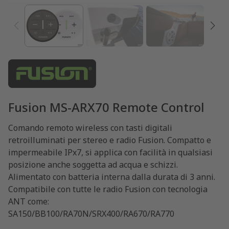
Fusion MS-ARX70 Remote Control
Comando remoto wireless con tasti digitali
retroilluminati per stereo e radio Fusion. Compatto e
impermeabile IPx7, si applica con facilità in qualsiasi
posizione anche soggetta ad acqua e schizzi.
Alimentato con batteria interna dalla durata di 3 anni.
Compatibile con tutte le radio Fusion con tecnologia
ANT come:
SA150/BB100/RA70N/SRX400/RA670/RA770