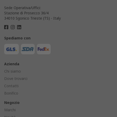
Sede Operativa/Uffici:
Stazione di Prosecco 36/4
34010 Sgonico Trieste (TS) - Italy
Spediamo con
Azienda
Chi siamo
Dove trovarci
Contatti
Bonifico
Negozio
Marchi