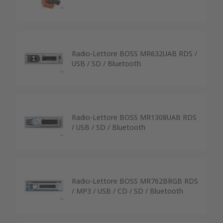
Radio-Lettore BOSS MR632UAB RDS /
USB / SD / Bluetooth
Radio-Lettore BOSS MR1308UAB RDS
/ USB / SD / Bluetooth
Radio-Lettore BOSS MR762BRGB RDS
/ MP3 / USB / CD / SD / Bluetooth