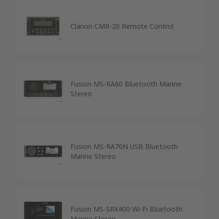
Clarion CMR-20 Remote Control
Fusion MS-RA60 Bluetooth Marine
Stereo
Fusion MS-RA70N USB Bluetooth
Marine Stereo
Fusion MS-SRX400 Wi-Fi Bluetooth
Marine Stereo