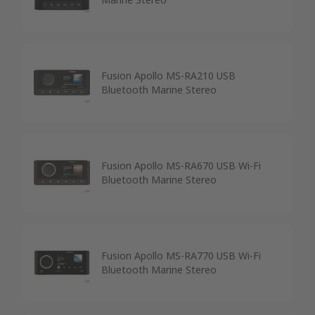
Fusion Apollo MS-RA210 USB
Bluetooth Marine Stereo
Fusion Apollo MS-RA670 USB Wi-Fi
Bluetooth Marine Stereo
Fusion Apollo MS-RA770 USB Wi-Fi
Bluetooth Marine Stereo