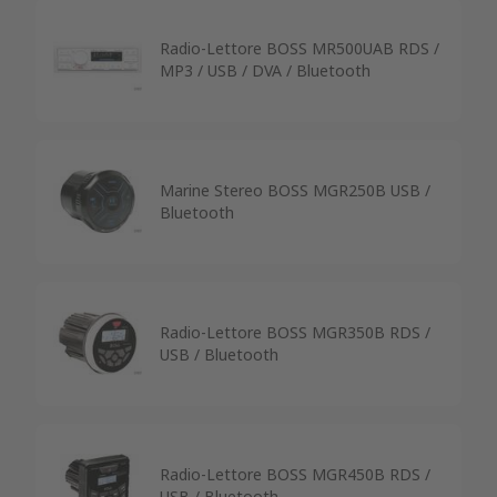
Radio-Lettore BOSS MR500UAB RDS /
MP3 / USB / DVA / Bluetooth
Marine Stereo BOSS MGR250B USB /
Bluetooth
Radio-Lettore BOSS MGR350B RDS /
USB / Bluetooth
Radio-Lettore BOSS MGR450B RDS /
USB / Bluetooth