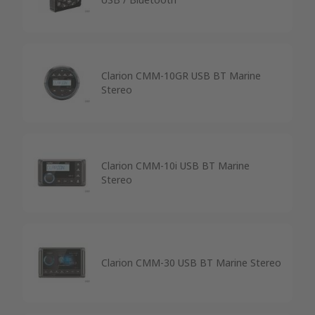
Clarion CMM-10GR USB BT Marine
Stereo
Clarion CMM-10i USB BT Marine
Stereo
Clarion CMM-30 USB BT Marine Stereo