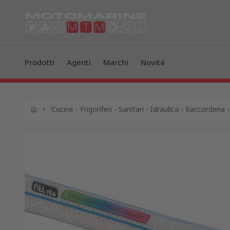
Prodotti
Agenti
Marchi
Novità
Cucine - Frigoriferi - Sanitari - Idraulica - Raccorderi