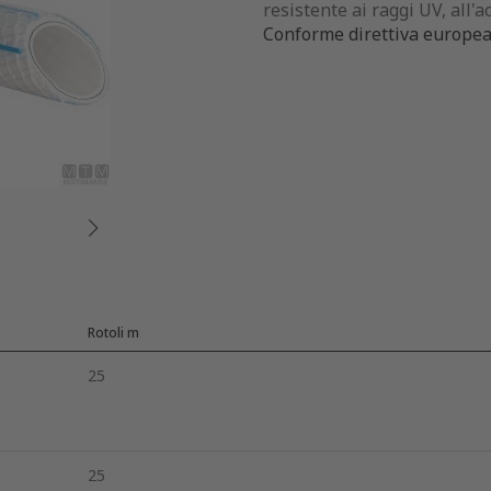
resistente ai raggi UV, all'a
Conforme direttiva europea 
Rotoli m
25
25