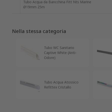
Tubo Acqua da Bancchina Fitt Nts Marine
Ø19mm 25m
Nella stessa categoria
Tubo WC Sanitario
Captive White (Anti-
Odore)
Tubo Acqua Atossico
Refittex Cristallo