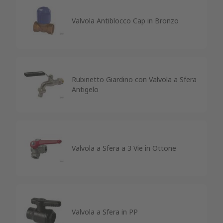
Valvola Antiblocco Cap in Bronzo
Rubinetto Giardino con Valvola a Sfera
Antigelo
Valvola a Sfera a 3 Vie in Ottone
Valvola a Sfera in PP