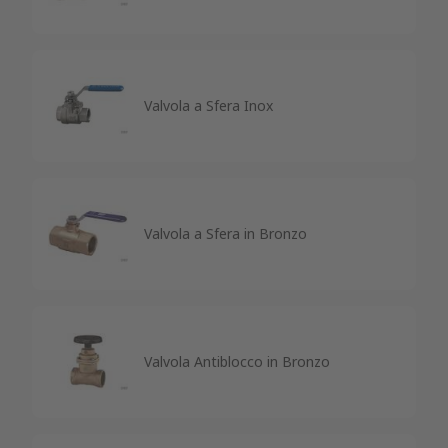
Valvola a Sfera Inox
Valvola a Sfera in Bronzo
Valvola Antiblocco in Bronzo