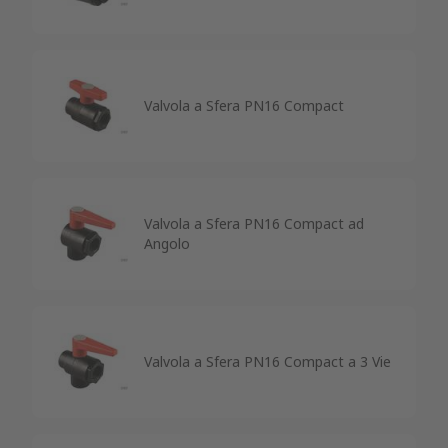
Valvola a Sfera PN16 Compact
Valvola a Sfera PN16 Compact ad
Angolo
Valvola a Sfera PN16 Compact a 3 Vie