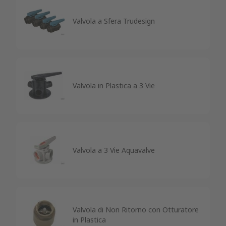
Valvola a Sfera Trudesign
Valvola in Plastica a 3 Vie
Valvola a 3 Vie Aquavalve
Valvola di Non Ritorno con Otturatore
in Plastica