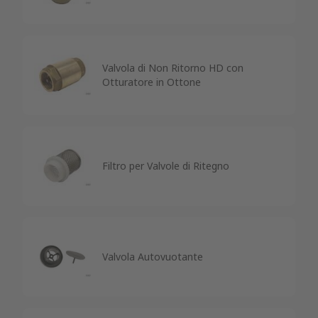
Valvola di Non Ritorno HD con
Otturatore in Ottone
Filtro per Valvole di Ritegno
Valvola Autovuotante