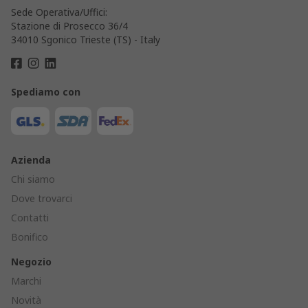
Sede Operativa/Uffici:
Stazione di Prosecco 36/4
34010 Sgonico Trieste (TS) - Italy
Spediamo con
Azienda
Chi siamo
Dove trovarci
Contatti
Bonifico
Negozio
Marchi
Novità