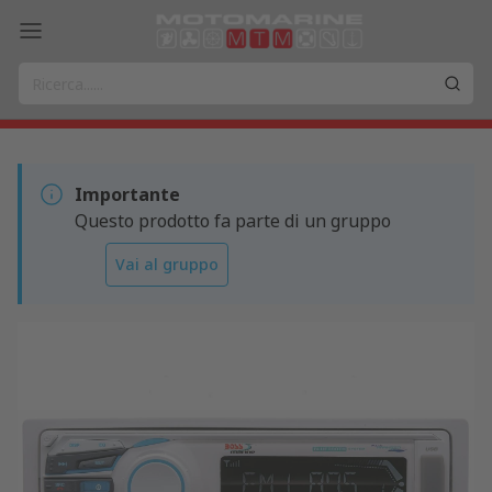
Importante
Questo prodotto fa parte di un gruppo
Vai al gruppo