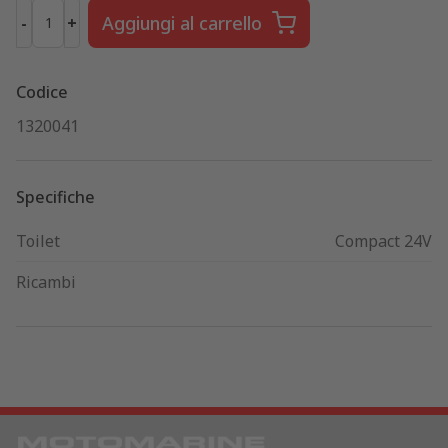
Aggiungi al carrello
-
+
Codice
1320041
Specifiche
Toilet
Compact 24V
Ricambi