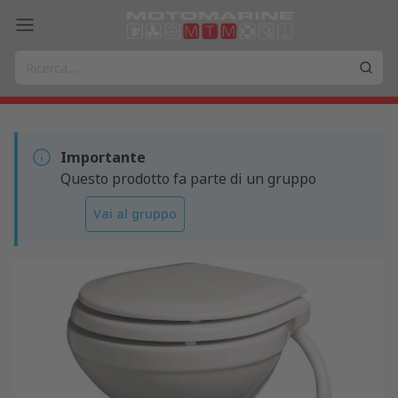
Importante
Questo prodotto fa parte di un gruppo
Vai al gruppo