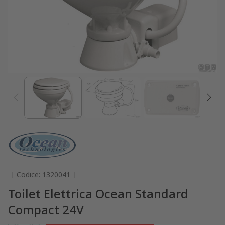
Codice: 1320041
Toilet Elettrica Ocean Standard
Compact 24V