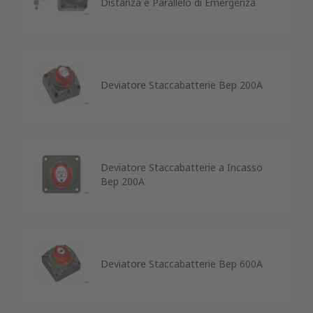
Distanza e Parallelo di Emergenza
Deviatore Staccabatterie Bep 200A
Deviatore Staccabatterie a Incasso
Bep 200A
Deviatore Staccabatterie Bep 600A