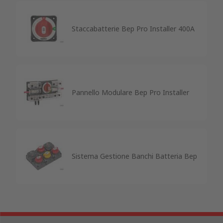
Staccabatterie Bep Pro Installer 400A
Pannello Modulare Bep Pro Installer
Sistema Gestione Banchi Batteria Bep