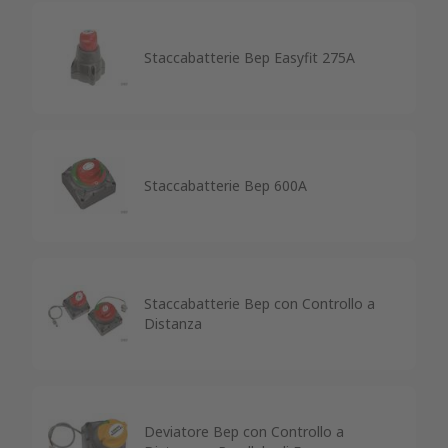
Staccabatterie Bep Easyfit 275A
Staccabatterie Bep 600A
Staccabatterie Bep con Controllo a
Distanza
Deviatore Bep con Controllo a