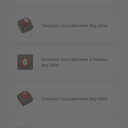
Deviatore Staccabatterie Bep 200A
Deviatore Staccabatterie a Incasso
Bep 200A
Deviatore Staccabatterie Bep 600A