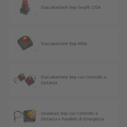
Staccabatterie Bep Easyfit 275A
Staccabatterie Bep 600A
Staccabatterie Bep con Controllo a
Distanza
Deviatore Bep con Controllo a
Distanza e Parallelo di Emergenza