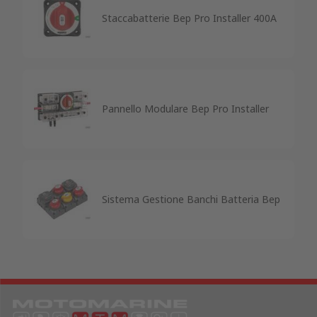
Staccabatterie Bep Pro Installer 400A
Pannello Modulare Bep Pro Installer
Sistema Gestione Banchi Batteria Bep