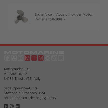
Eliche Alice in Acciaio Inox per Motori
Yamaha 150-300HP
Motomarine S.r.l
Via Boveto, 12
34136 Trieste (TS) Italy
Sede Operativa/Uffici:
Stazione di Prosecco 36/4
34010 Sgonico Trieste (TS) - Italy