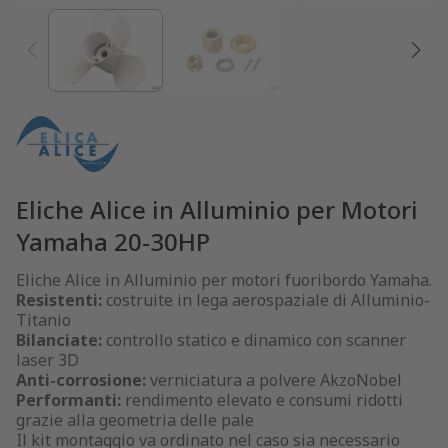
Eliche Alice in Alluminio per Motori
Yamaha 20-30HP
Eliche Alice in Alluminio per motori fuoribordo Yamaha.
Resistenti:
costruite in lega aerospaziale di Alluminio-
Titanio
Bilanciate:
controllo statico e dinamico con scanner
laser 3D
Anti-corrosione:
verniciatura a polvere AkzoNobel
Performanti:
rendimento elevato e consumi ridotti
grazie alla geometria delle pale
Il kit montaggio va ordinato nel caso sia necessario