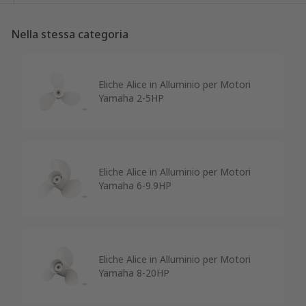
Nella stessa categoria
Eliche Alice in Alluminio per Motori
Yamaha 2-5HP
Eliche Alice in Alluminio per Motori
Yamaha 6-9.9HP
Eliche Alice in Alluminio per Motori
Yamaha 8-20HP