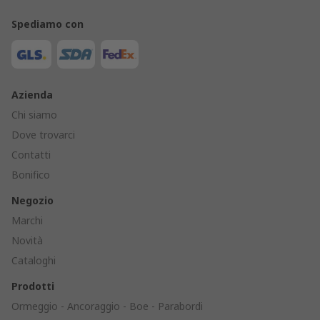
Spediamo con
Azienda
Chi siamo
Dove trovarci
Contatti
Bonifico
Negozio
Marchi
Novità
Cataloghi
Prodotti
Ormeggio - Ancoraggio - Boe - Parabordi