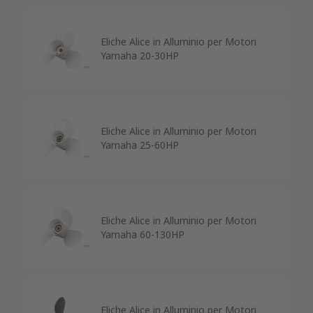
Eliche Alice in Alluminio per Motori
Yamaha 20-30HP
Eliche Alice in Alluminio per Motori
Yamaha 25-60HP
Eliche Alice in Alluminio per Motori
Yamaha 60-130HP
Eliche Alice in Alluminio per Motori