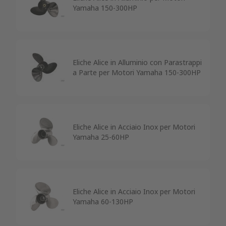
Yamaha 150-300HP
Eliche Alice in Alluminio con Parastrappi
a Parte per Motori Yamaha 150-300HP
Eliche Alice in Acciaio Inox per Motori
Yamaha 25-60HP
Eliche Alice in Acciaio Inox per Motori
Yamaha 60-130HP