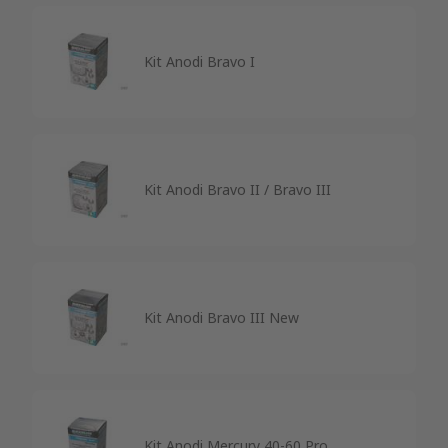
Kit Anodi Bravo I
Kit Anodi Bravo II / Bravo III
Kit Anodi Bravo III New
Kit Anodi Mercury 40-60 Pro