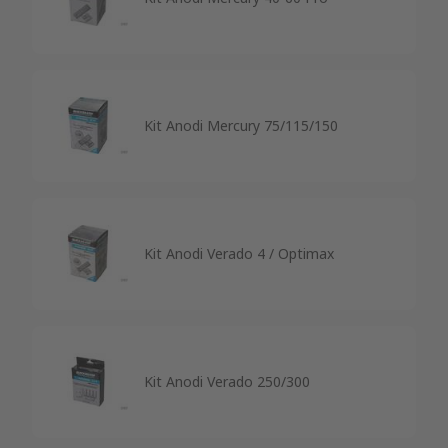
Kit Anodi Mercury 75/115/150
Kit Anodi Verado 4 / Optimax
Kit Anodi Verado 250/300