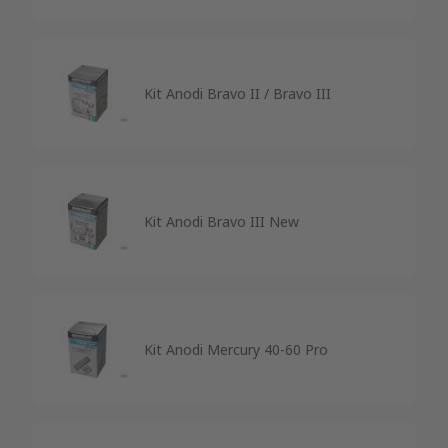
Kit Anodi Bravo II / Bravo III
Kit Anodi Bravo III New
Kit Anodi Mercury 40-60 Pro