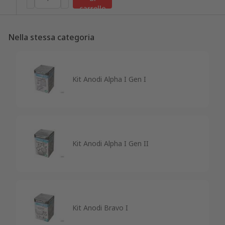
carrello
Nella stessa categoria
Kit Anodi Alpha I Gen I
Kit Anodi Alpha I Gen II
Kit Anodi Bravo I