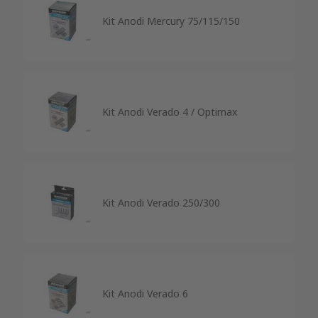
Kit Anodi Mercury 75/115/150
Kit Anodi Verado 4 / Optimax
Kit Anodi Verado 250/300
Kit Anodi Verado 6